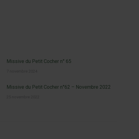
Missive du Petit Cocher n° 65
7 novembre 2024
Missive du Petit Cocher n°62 – Novembre 2022
25 novembre 2022