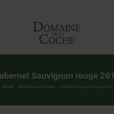
abernet Sauvignon rouge 20
Vous êtes ici :
Accueil
Actualités du Domaine
Cabernet Sauvignon rouge 2015