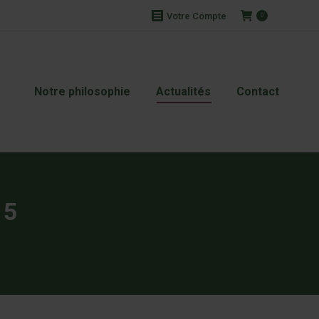
Votre Compte
0
Notre philosophie
Actualités
Contact
15